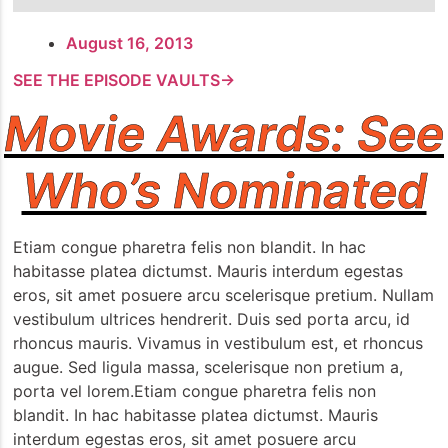
August 16, 2013
SEE THE EPISODE VAULTS→
Movie Awards: See
Who’s Nominated
Etiam congue pharetra felis non blandit. In hac
habitasse platea dictumst. Mauris interdum egestas
eros, sit amet posuere arcu scelerisque pretium. Nullam
vestibulum ultrices hendrerit. Duis sed porta arcu, id
rhoncus mauris. Vivamus in vestibulum est, et rhoncus
augue. Sed ligula massa, scelerisque non pretium a,
porta vel lorem.Etiam congue pharetra felis non
blandit. In hac habitasse platea dictumst. Mauris
interdum egestas eros, sit amet posuere arcu