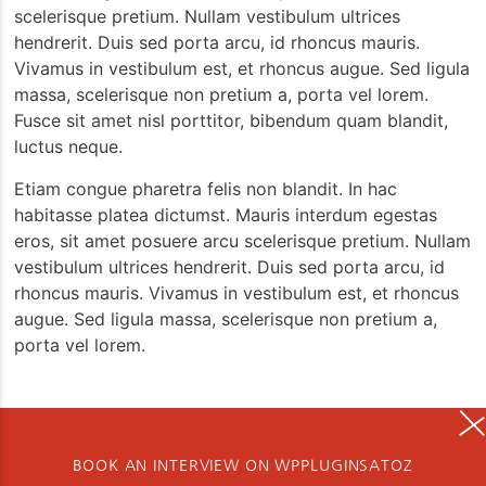
scelerisque pretium. Nullam vestibulum ultrices
hendrerit. Duis sed porta arcu, id rhoncus mauris.
Vivamus in vestibulum est, et rhoncus augue. Sed ligula
massa, scelerisque non pretium a, porta vel lorem.
Fusce sit amet nisl porttitor, bibendum quam blandit,
luctus neque.
Etiam congue pharetra felis non blandit. In hac
habitasse platea dictumst. Mauris interdum egestas
eros, sit amet posuere arcu scelerisque pretium. Nullam
vestibulum ultrices hendrerit. Duis sed porta arcu, id
rhoncus mauris. Vivamus in vestibulum est, et rhoncus
augue. Sed ligula massa, scelerisque non pretium a,
porta vel lorem.
BOOK AN INTERVIEW ON WPPLUGINSATOZ